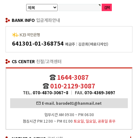
BANK INFO
입금계좌안내
641301-01-368754
예금주 : 김은희(바로디자인)
CS CENTER
친절/고객센터
1644-3087
010-2129-3087
TEL.
070-4870-3067~8
FAX.
070-4369-3697
E-mail. barode01@hanmail.net
업무시간 AM 09:00 ~ PM 06:00
점심시간 PM 12:00 ~ PM 01:00
토요일, 일요일, 공휴일 휴무